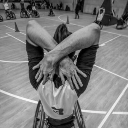
Ghadir Vaghari