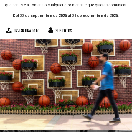
que sentiste al tomarla o cualquier otro mensaje que quieras comunicar.
Del 22 de septiembre de 2025 al 21 de noviembre de 2025.
ENVIAR UNA FOTO
SUS FOTOS
Ghadir Vaghari