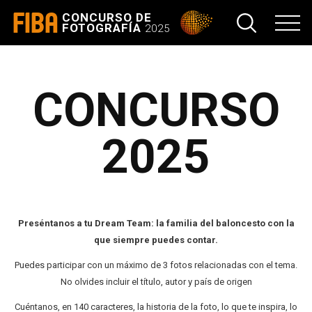
FIBA
CONCURSO DE
FOTOGRAFÍA
2025
CONCURSO
2025
Preséntanos a tu Dream Team: la familia del baloncesto con la
que siempre puedes contar.
Puedes participar con un máximo de 3 fotos relacionadas con el tema.
No olvides incluir el título, autor y país de origen
Cuéntanos, en 140 caracteres, la historia de la foto, lo que te inspira, lo