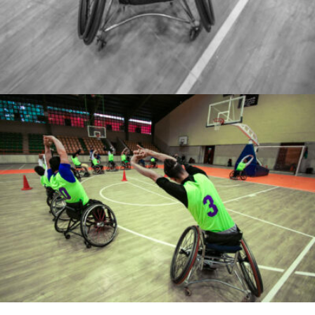
Ghadir Vaghari