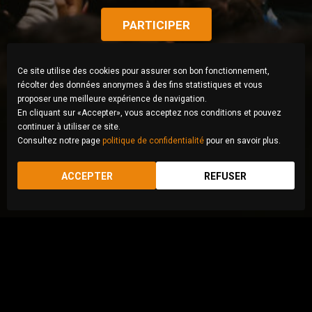
PARTICIPER
Ce site utilise des cookies pour assurer son bon fonctionnement,
récolter des données anonymes à des fins statistiques et vous
proposer une meilleure expérience de navigation.
En cliquant sur «Accepter», vous acceptez nos conditions et pouvez
continuer à utiliser ce site.
Consultez notre page
politique de confidentialité
pour en savoir plus.
ACCEPTER
REFUSER
© Zahra Abasi, Iran