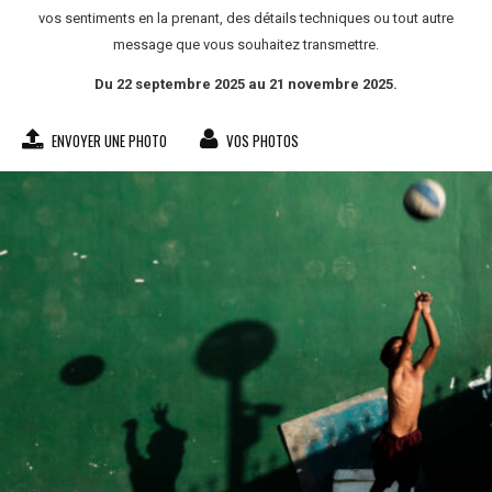
vos sentiments en la prenant, des détails techniques ou tout autre
message que vous souhaitez transmettre.
Du 22 septembre 2025 au 21 novembre 2025.
ENVOYER UNE PHOTO
VOS PHOTOS
Gabriel Castillo