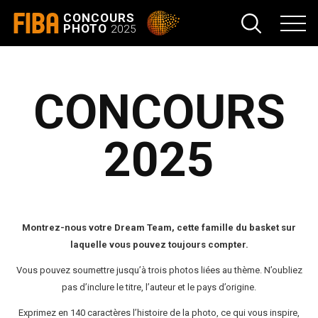
FIBA
CONCOURS
PHOTO
2025
CONCOURS
2025
Montrez-nous votre Dream Team, cette famille du basket sur
laquelle vous pouvez toujours compter.
Vous pouvez soumettre jusqu’à trois photos liées au thème. N’oubliez
pas d’inclure le titre, l’auteur et le pays d’origine.
Exprimez en 140 caractères l’histoire de la photo, ce qui vous inspire,