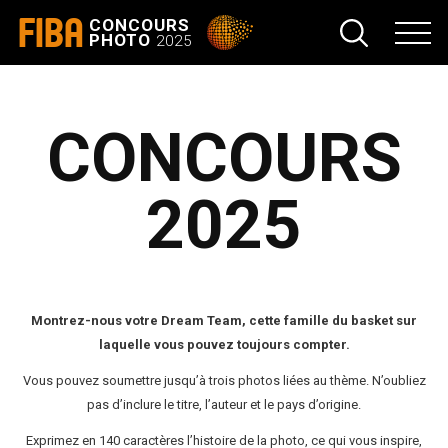
FIBA
CONCOURS
PHOTO
2025
CONCOURS
2025
Montrez-nous votre Dream Team, cette famille du basket sur
laquelle vous pouvez toujours compter.
Vous pouvez soumettre jusqu’à trois photos liées au thème. N’oubliez
pas d’inclure le titre, l’auteur et le pays d’origine.
Exprimez en 140 caractères l’histoire de la photo, ce qui vous inspire,