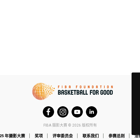
FIBA 摄影大赛 © 2026 版权所有
025 年摄影大赛
奖项
评审委员会
联系我们
参赛总则
法