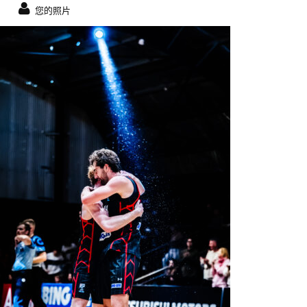
您的照片
Luca Mesiti