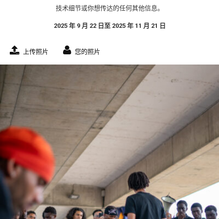
技术细节或你想传达的任何其他信息。
2025 年 9 月 22 日至 2025 年 11 月 21 日
上传照片
您的照片