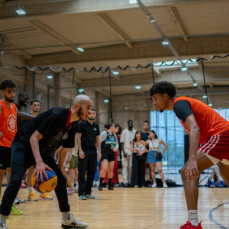
Antoine GARCIA