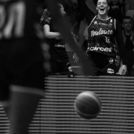
Antoine GARCIA