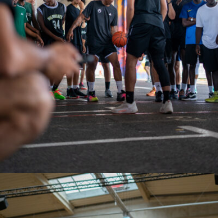
Antoine GARCIA