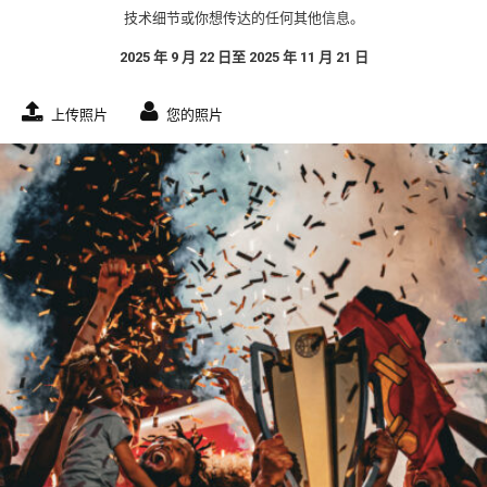
技术细节或你想传达的任何其他信息。
2025 年 9 月 22 日至 2025 年 11 月 21 日
上传照片
您的照片