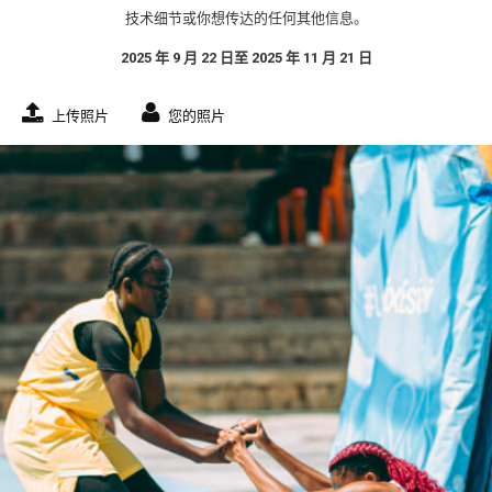
技术细节或你想传达的任何其他信息。
2025 年 9 月 22 日至 2025 年 11 月 21 日
上传照片
您的照片
Chris wade