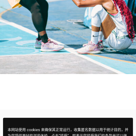
本网站使用 cookies 来确保其正常运行，收集匿名数据以用于统计目的，并