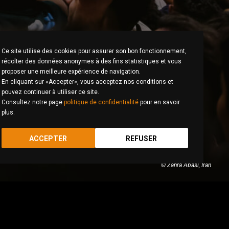
Ce site utilise des cookies pour assurer son bon fonctionnement,
récolter des données anonymes à des fins statistiques et vous
proposer une meilleure expérience de navigation.
En cliquant sur «Accepter», vous acceptez nos conditions et
pouvez continuer à utiliser ce site.
Consultez notre page
politique de confidentialité
pour en savoir
plus.
ACCEPTER
REFUSER
© Zahra Abasi, Iran