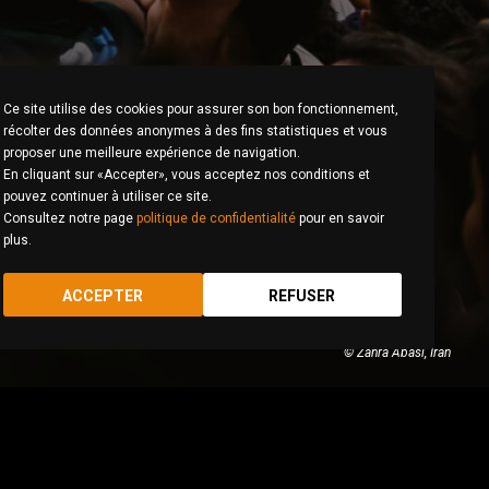
Ce site utilise des cookies pour assurer son bon fonctionnement,
récolter des données anonymes à des fins statistiques et vous
proposer une meilleure expérience de navigation.
En cliquant sur «Accepter», vous acceptez nos conditions et
pouvez continuer à utiliser ce site.
Consultez notre page
politique de confidentialité
pour en savoir
plus.
ACCEPTER
REFUSER
© Zahra Abasi, Iran