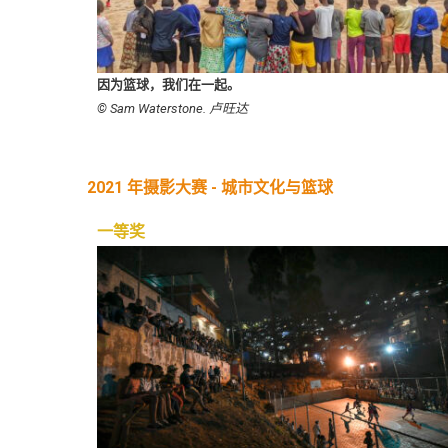
因为篮球，我们在一起。
© Sam Waterstone. 卢旺达
2021 年摄影大赛 - 城市文化与篮球
一等奖