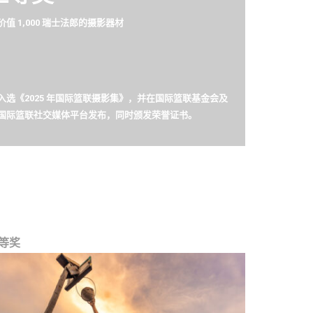
价值 1,000 瑞士法郎的摄影器材
入选《2025 年国际篮联摄影集》，并在国际篮联基金会及
国际篮联社交媒体平台发布，同时颁发荣誉证书。
等奖