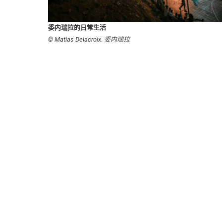
委内瑞拉的日常生活
© Matias Delacroix. 委内瑞拉