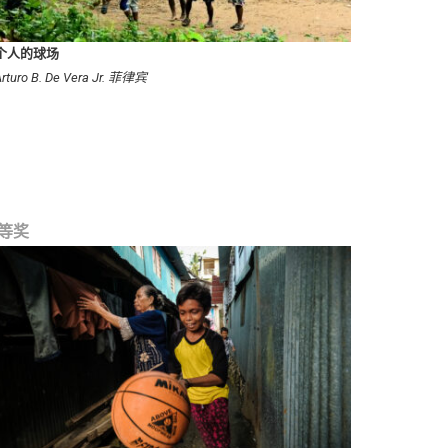
个人的球场
rturo B. De Vera Jr. 菲律宾
等奖