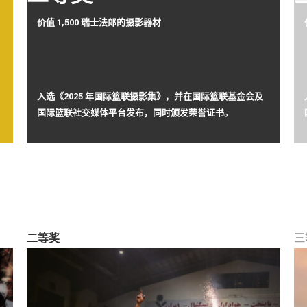
价值 1,500 瑞士法郎的摄影器材
入选《2025 年国际篮联摄影集》，并在国际篮联基金会及
国际篮联社交媒体平台发布，同时颁发荣誉证书。
二等奖
三