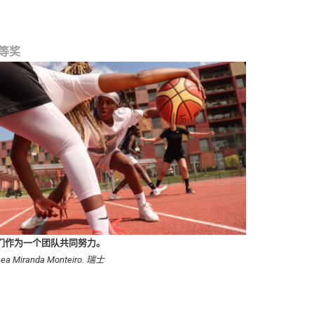
等奖
们作为一个团队共同努力。
Lea Miranda Monteiro. 瑞士