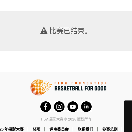
比赛已结束。
FIBA 摄影大赛 © 2026 版权所有
025 年摄影大赛
奖项
评审委员会
联系我们
参赛总则
法