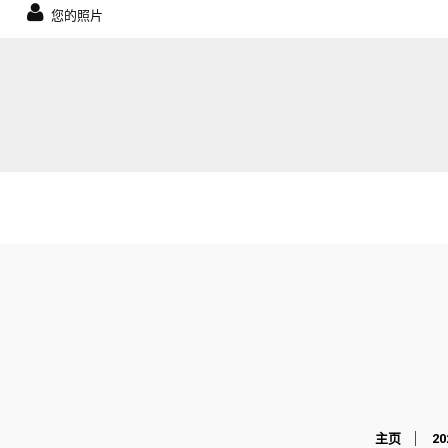
您的照片
主页
2