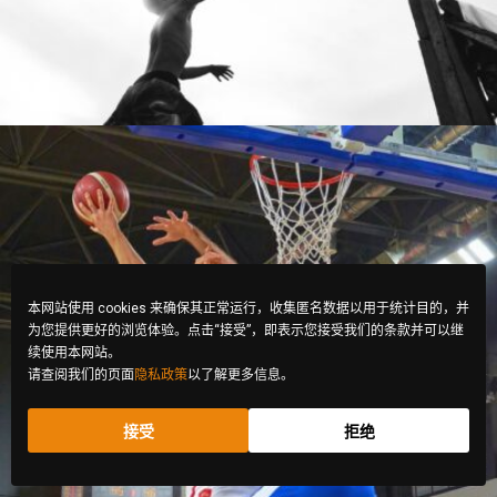
本网站使用 cookies 来确保其正常运行，收集匿名数据以用于统计目的，并
为您提供更好的浏览体验。点击“接受”，即表示您接受我们的条款并可以继
续使用本网站。
请查阅我们的页面
隐私政策
以了解更多信息。
接受
拒绝