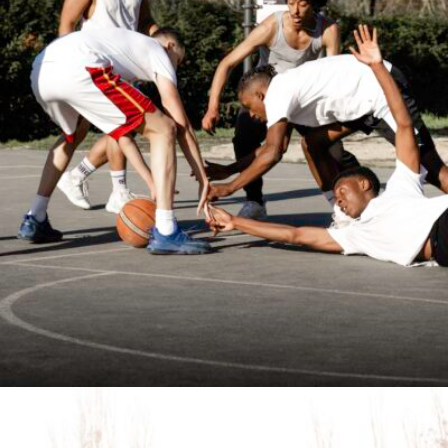
BENJAMIN PHAM