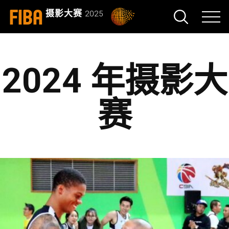
FIBA
摄影大赛
2025
2024 年摄影大
赛