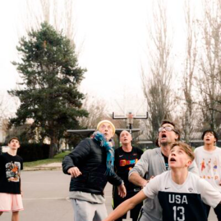
BENJAMIN PHAM