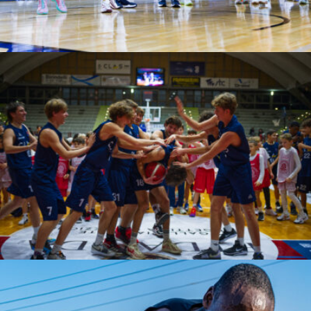
Francesco Sufra