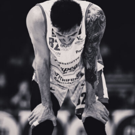
Davide Bastianelli