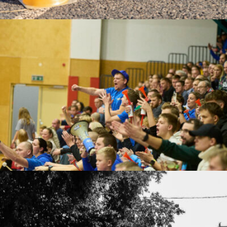
Martti Vaidla