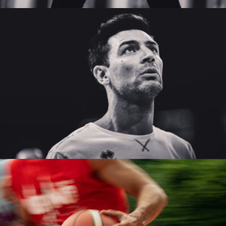
Davide Bastianelli