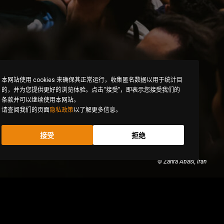
本网站使用 cookies 来确保其正常运行，收集匿名数据以用于统计目
的，并为您提供更好的浏览体验。点击“接受”，即表示您接受我们的
条款并可以继续使用本网站。
请查阅我们的页面
隐私政策
以了解更多信息。
接受
拒绝
© Zahra Abasi, Iran