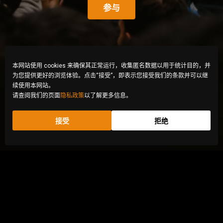
参与
本网站使用 cookies 来确保其正常运行，收集匿名数据以用于统计目的，并
为您提供更好的浏览体验。点击“接受”，即表示您接受我们的条款并可以继
续使用本网站。
请查阅我们的页面
隐私政策
以了解更多信息。
接受
拒绝
© Zahra Abasi, Iran