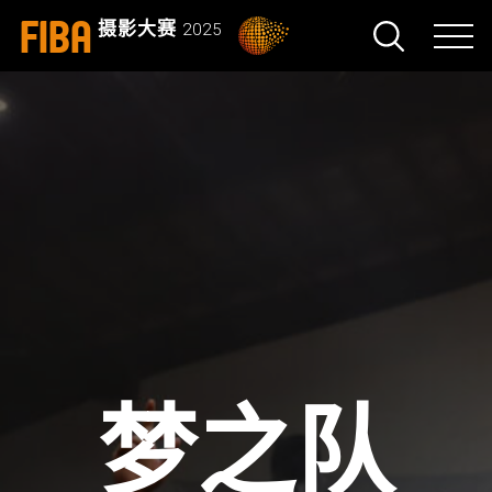
FIBA
摄影大赛
2025
梦之队