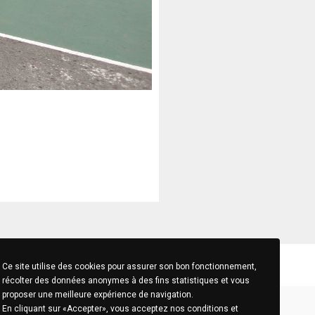
Ce site utilise des cookies pour assurer son bon fonctionnement,
récolter des données anonymes à des fins statistiques et vous
proposer une meilleure expérience de navigation.
En cliquant sur «Accepter», vous acceptez nos conditions et