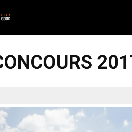
CONCOURS 201