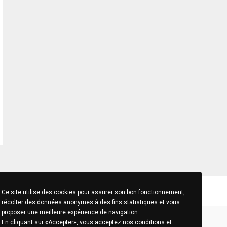
Ce site utilise des cookies pour assurer son bon fonctionnement,
récolter des données anonymes à des fins statistiques et vous
proposer une meilleure expérience de navigation.
En cliquant sur «Accepter», vous acceptez nos conditions et