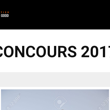
CONCOURS 201