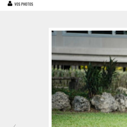
VOS PHOTOS