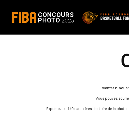
FIBA
CONCOURS
PHOTO
2025
Montrez-nous v
Vous pouvez soumettr
Exprimez en 140 caractères l’histoire de la photo