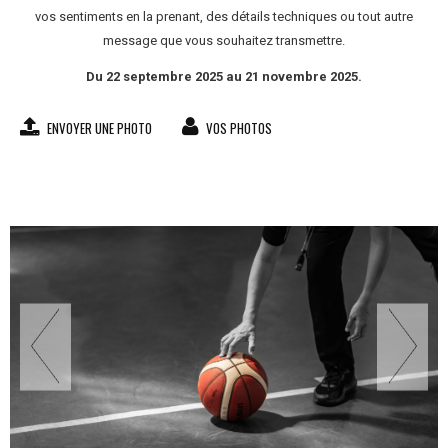
vos sentiments en la prenant, des détails techniques ou tout autre
message que vous souhaitez transmettre.
Du 22 septembre 2025 au 21 novembre 2025.
ENVOYER UNE PHOTO
VOS PHOTOS