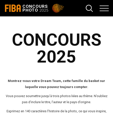
FIBA
CONCOURS
PHOTO
2025
CONCOURS
2025
Montrez-nous votre Dream Team, cette famille du basket sur
laquelle vous pouvez toujours compter.
Vous pouvez soumettre jusqu’à trois photos liées au thème. N’oubliez
pas d’inclure le titre, l’auteur et le pays d’origine.
Exprimez en 140 caractères l’histoire de la photo, ce qui vous inspire,