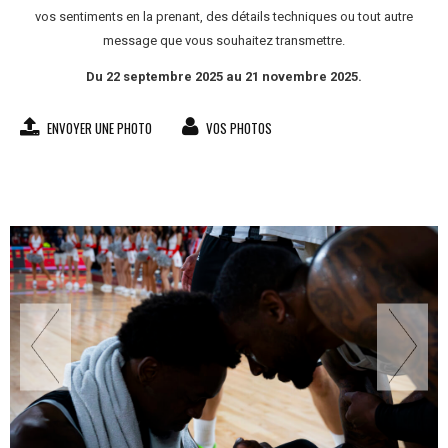
vos sentiments en la prenant, des détails techniques ou tout autre
message que vous souhaitez transmettre.
Du 22 septembre 2025 au 21 novembre 2025.
ENVOYER UNE PHOTO
VOS PHOTOS