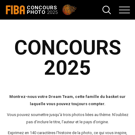
FIBA
CONCOURS
PHOTO
2025
CONCOURS
2025
Montrez-nous votre Dream Team, cette famille du basket sur
laquelle vous pouvez toujours compter.
Vous pouvez soumettre jusqu’à trois photos liées au thème. N’oubliez
pas d’inclure le titre, l’auteur et le pays d’origine.
Exprimez en 140 caractères l’histoire de la photo, ce qui vous inspire,