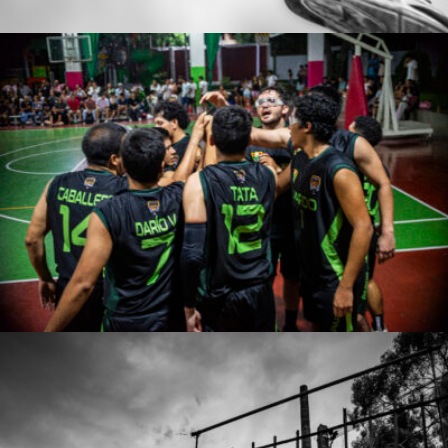
Jose De la Cruz Rodriguez