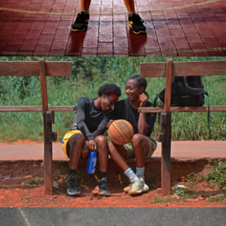
Enyegue ALIMA Michel