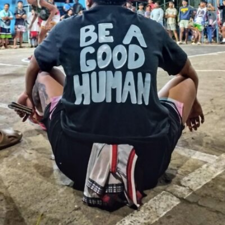
Erwin Blanco