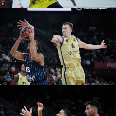
Adem Kutucu