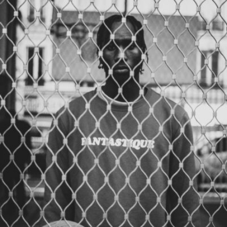
Samuel