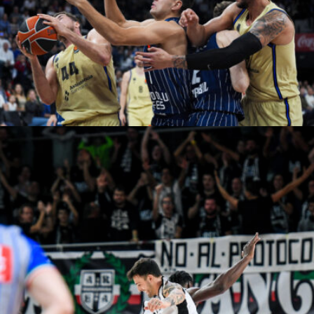
Adem Kutucu