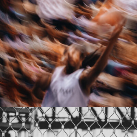
Chevalier