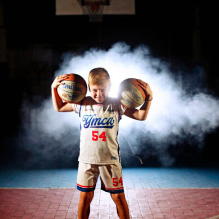
Roberta Belcastro