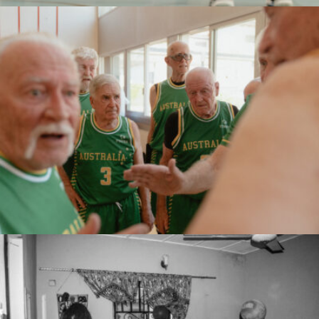
Marco Serventi