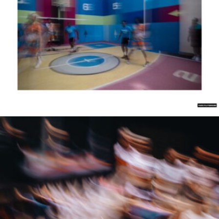
Samuel