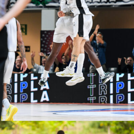
Elisa