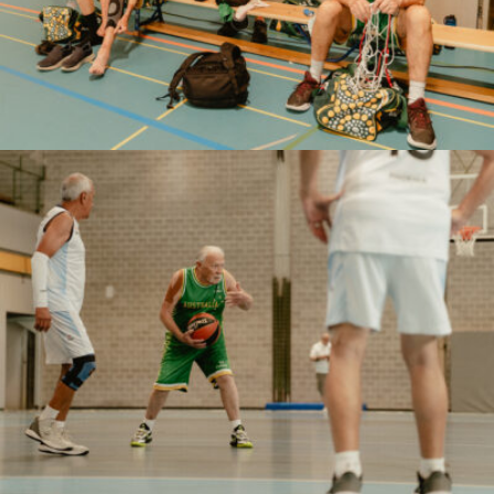
Marco Serventi