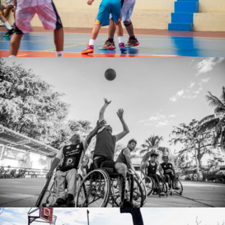
Jose De la Cruz Rodriguez