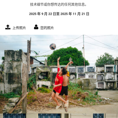
技术细节或你想传达的任何其他信息。
2025 年 9 月 22 日至 2025 年 11 月 21 日
上传照片
您的照片
jose larisma iii