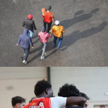
Alfredo Parra Prieto