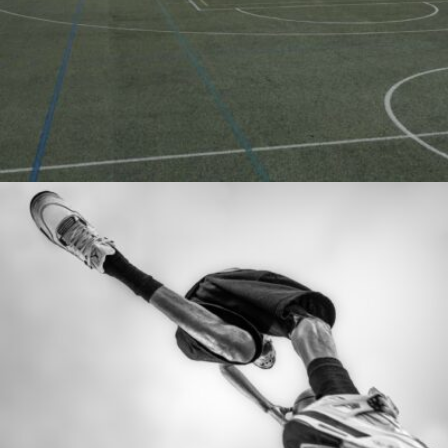
Javier Segura