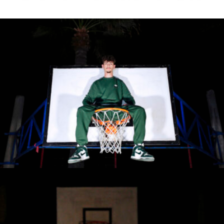
Roberta Belcastro