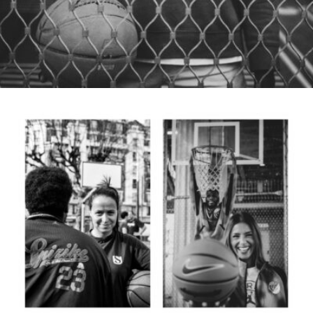
Samuel