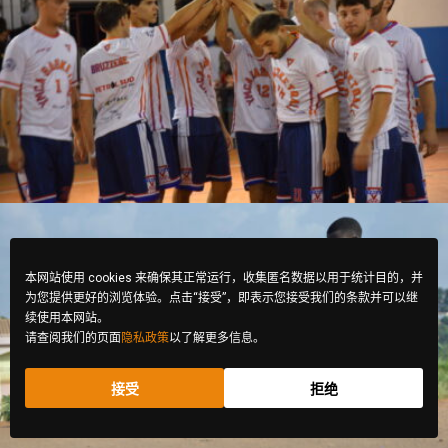
Roberta Belcastro
本网站使用 cookies 来确保其正常运行，收集匿名数据以用于统计目的，并
为您提供更好的浏览体验。点击“接受”，即表示您接受我们的条款并可以继
续使用本网站。
请查阅我们的页面
隐私政策
以了解更多信息。
Enyegue ALIMA Michel
接受
拒绝