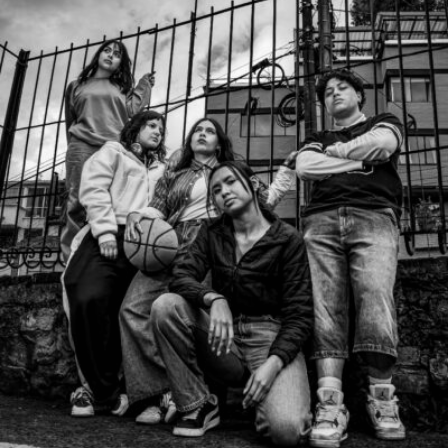
Javier Segura