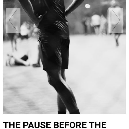
THE PAUSE BEFORE THE