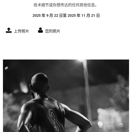
技术细节或你想传达的任何其他信息。
2025 年 9 月 22 日至 2025 年 11 月 21 日
上传照片
您的照片