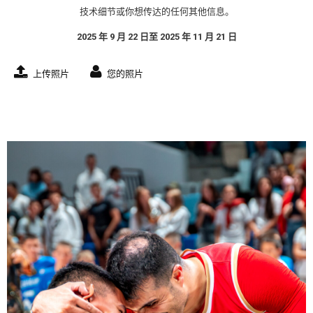
技术细节或你想传达的任何其他信息。
2025 年 9 月 22 日至 2025 年 11 月 21 日
上传照片
您的照片