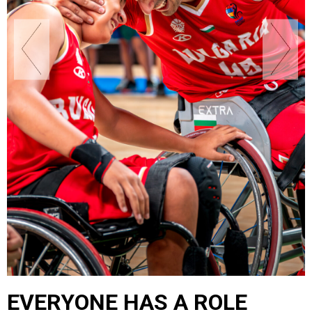
EVERYONE HAS A ROLE