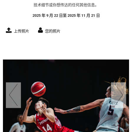
技术细节或你想传达的任何其他信息。
2025 年 9 月 22 日至 2025 年 11 月 21 日
上传照片
您的照片