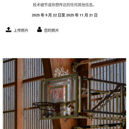
技术细节或你想传达的任何其他信息。
2025 年 9 月 22 日至 2025 年 11 月 21 日
上传照片
您的照片