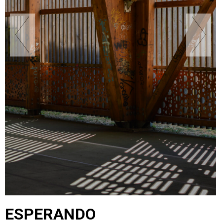
ESPERANDO