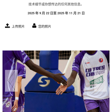
技术细节或你想传达的任何其他信息。
2025 年 9 月 22 日至 2025 年 11 月 21 日
上传照片
您的照片