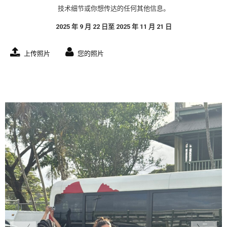
技术细节或你想传达的任何其他信息。
2025 年 9 月 22 日至 2025 年 11 月 21 日
上传照片
您的照片