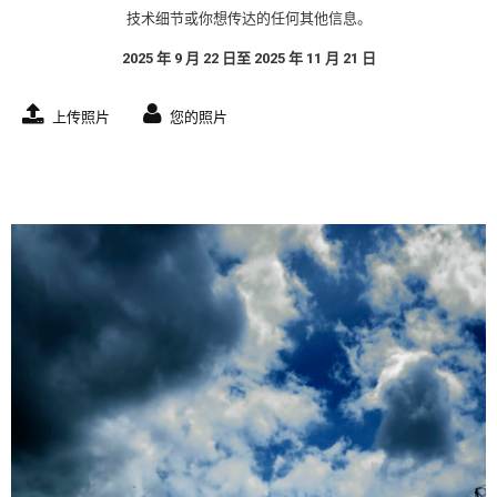
技术细节或你想传达的任何其他信息。
2025 年 9 月 22 日至 2025 年 11 月 21 日
上传照片
您的照片