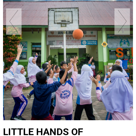
LITTLE HANDS OF