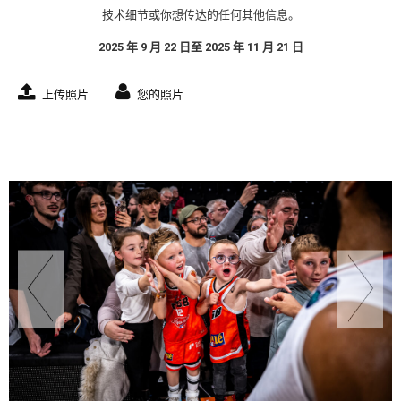
技术细节或你想传达的任何其他信息。
2025 年 9 月 22 日至 2025 年 11 月 21 日
上传照片
您的照片