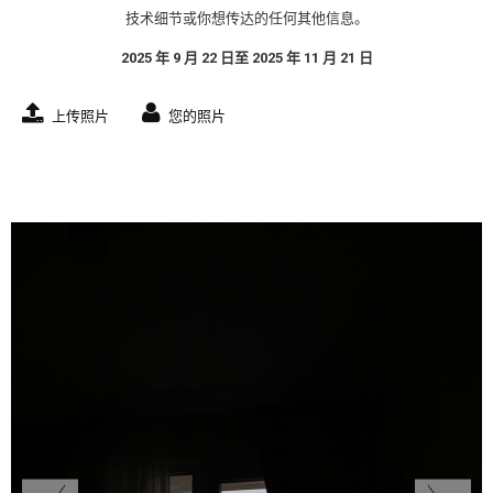
技术细节或你想传达的任何其他信息。
2025 年 9 月 22 日至 2025 年 11 月 21 日
上传照片
您的照片