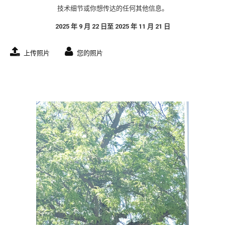
技术细节或你想传达的任何其他信息。
2025 年 9 月 22 日至 2025 年 11 月 21 日
上传照片
您的照片